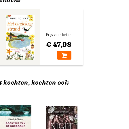
Prijs voor beide
€ 47,98
t kochten, kochten ook