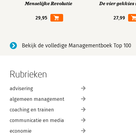
Menselijke Revolutie
De vier gekkies 
29,95
27,99
Bekijk de volledige Managementboek Top 100
Rubrieken
advisering
algemeen management
coaching en trainen
communicatie en media
economie