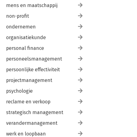
mens en maatschappij
non-profit
ondernemen
organisatiekunde
personal finance
personeelsmanagement
persoonlijke effectiviteit
projectmanagement
psychologie
reclame en verkoop
strategisch management
verandermanagement
werk en loopbaan