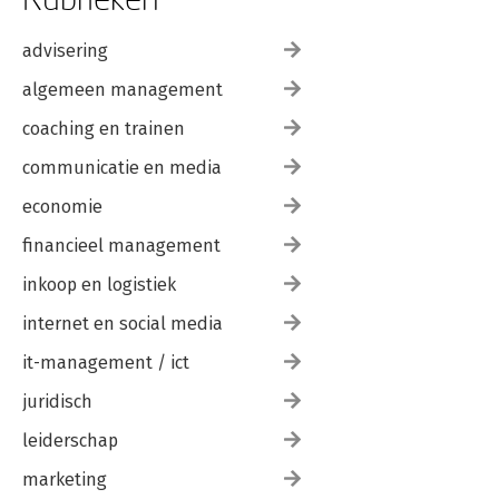
advisering
algemeen management
coaching en trainen
communicatie en media
economie
financieel management
inkoop en logistiek
internet en social media
it-management / ict
juridisch
leiderschap
marketing