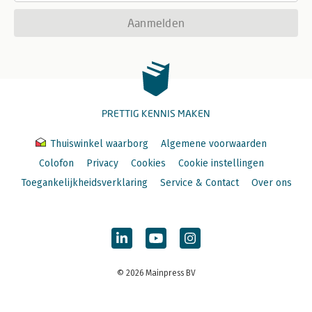
Aanmelden
PRETTIG KENNIS MAKEN
Thuiswinkel waarborg
Algemene voorwaarden
Colofon
Privacy
Cookies
Cookie instellingen
Toegankelijkheidsverklaring
Service & Contact
Over ons
© 2026 Mainpress BV