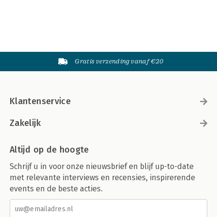
Gratis verzending vanaf €20
Klantenservice
Zakelijk
Altijd op de hoogte
Schrijf u in voor onze nieuwsbrief en blijf up-to-date
met relevante interviews en recensies, inspirerende
events en de beste acties.