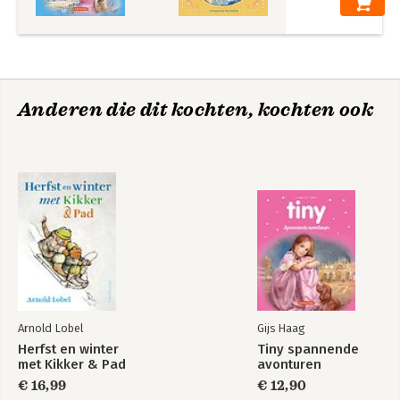
Anderen die dit kochten, kochten ook
Arnold Lobel
Gijs Haag
Herfst en winter
Tiny spannende
met Kikker & Pad
avonturen
€ 16,99
€ 12,90