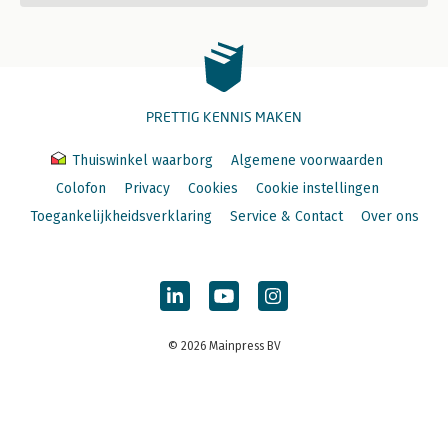
PRETTIG KENNIS MAKEN
Thuiswinkel waarborg
Algemene voorwaarden
Colofon
Privacy
Cookies
Cookie instellingen
Toegankelijkheidsverklaring
Service & Contact
Over ons
© 2026 Mainpress BV