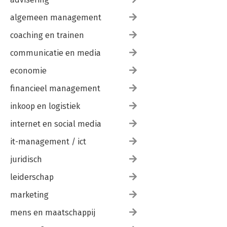
algemeen management
coaching en trainen
communicatie en media
economie
financieel management
inkoop en logistiek
internet en social media
it-management / ict
juridisch
leiderschap
marketing
mens en maatschappij