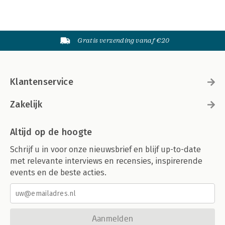
Gratis verzending vanaf €20
Klantenservice
Zakelijk
Altijd op de hoogte
Schrijf u in voor onze nieuwsbrief en blijf up-to-date
met relevante interviews en recensies, inspirerende
events en de beste acties.
Aanmelden