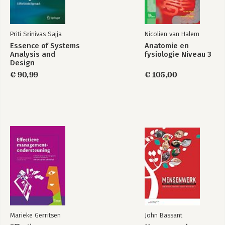
Priti Srinivas Sajja
Nicolien van Halem
Essence of Systems
Anatomie en
Analysis and
fysiologie Niveau 3
Design
€ 90,99
€ 105,00
Marieke Gerritsen
John Bassant