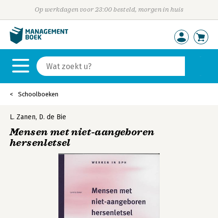
Op werkdagen voor 23:00 besteld, morgen in huis
Schoolboeken
L. Zanen
,
D. de Bie
Mensen met niet-aangeboren
hersenletsel