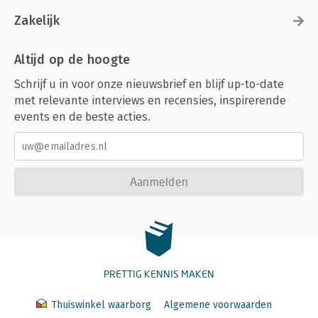
Zakelijk
Altijd op de hoogte
Schrijf u in voor onze nieuwsbrief en blijf up-to-date
met relevante interviews en recensies, inspirerende
events en de beste acties.
Aanmelden
PRETTIG KENNIS MAKEN
Thuiswinkel waarborg
Algemene voorwaarden