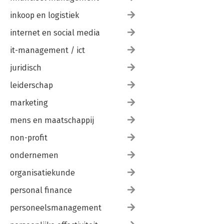
inkoop en logistiek
internet en social media
it-management / ict
juridisch
leiderschap
marketing
mens en maatschappij
non-profit
ondernemen
organisatiekunde
personal finance
personeelsmanagement