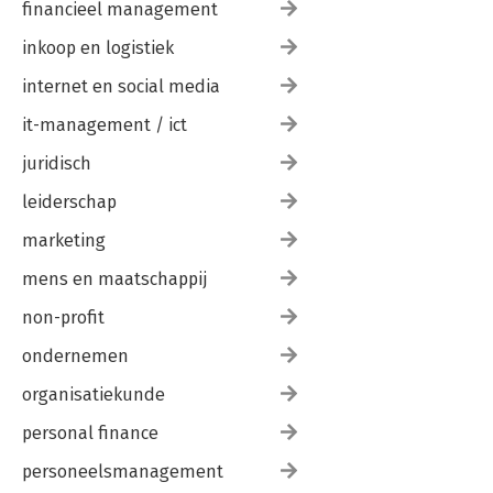
financieel management
inkoop en logistiek
internet en social media
it-management / ict
juridisch
leiderschap
marketing
mens en maatschappij
non-profit
ondernemen
organisatiekunde
personal finance
personeelsmanagement