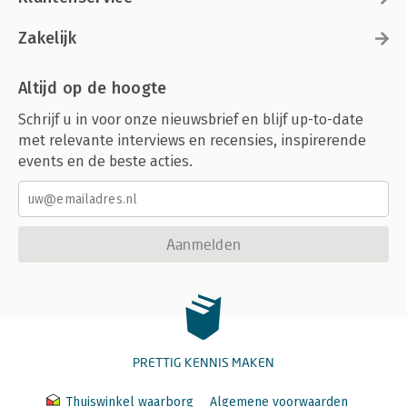
Zakelijk
Altijd op de hoogte
Schrijf u in voor onze nieuwsbrief en blijf up-to-date
met relevante interviews en recensies, inspirerende
events en de beste acties.
Aanmelden
PRETTIG KENNIS MAKEN
Thuiswinkel waarborg
Algemene voorwaarden