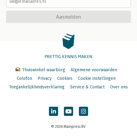
Aanmelden
PRETTIG KENNIS MAKEN
Thuiswinkel waarborg
Algemene voorwaarden
Colofon
Privacy
Cookies
Cookie instellingen
Toegankelijkheidsverklaring
Service & Contact
Over ons
© 2026 Mainpress BV