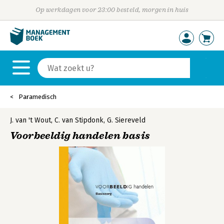
Op werkdagen voor 23:00 besteld, morgen in huis
Paramedisch
J. van 't Wout
,
C. van Stipdonk
,
G. Siereveld
Voorbeeldig handelen basis