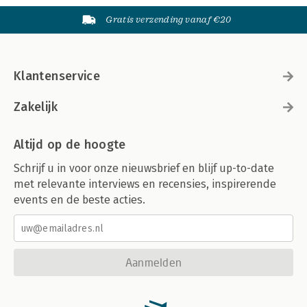
Gratis verzending vanaf €20
Klantenservice
Zakelijk
Altijd op de hoogte
Schrijf u in voor onze nieuwsbrief en blijf up-to-date
met relevante interviews en recensies, inspirerende
events en de beste acties.
Aanmelden