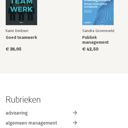
Karin Derksen
Sandra Groeneveld
Goed teamwerk
Publiek
management
€ 38,95
€ 42,50
Rubrieken
advisering
algemeen management