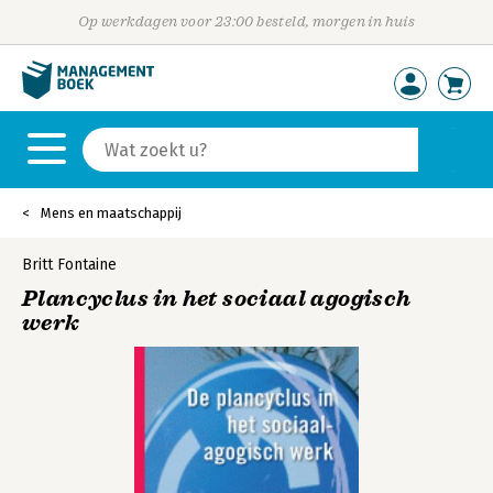
Op werkdagen voor 23:00 besteld, morgen in huis
Mens en maatschappij
Britt Fontaine
Plancyclus in het sociaal agogisch
werk