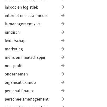
inkoop en logistiek
internet en social media
it-management / ict
juridisch
leiderschap
marketing
mens en maatschappij
non-profit
ondernemen
organisatiekunde
personal finance
personeelsmanagement