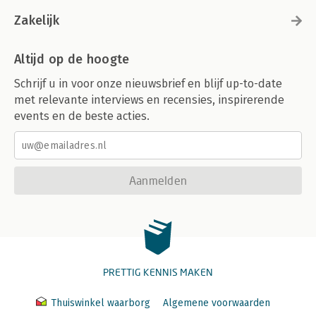
Zakelijk
Altijd op de hoogte
Schrijf u in voor onze nieuwsbrief en blijf up-to-date
met relevante interviews en recensies, inspirerende
events en de beste acties.
Aanmelden
PRETTIG KENNIS MAKEN
Thuiswinkel waarborg
Algemene voorwaarden