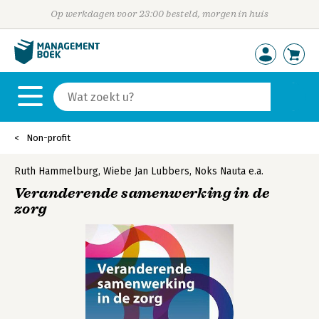
Op werkdagen voor 23:00 besteld, morgen in huis
Non-profit
Ruth Hammelburg
,
Wiebe Jan Lubbers
,
Noks Nauta
e.a.
Veranderende samenwerking in de
zorg