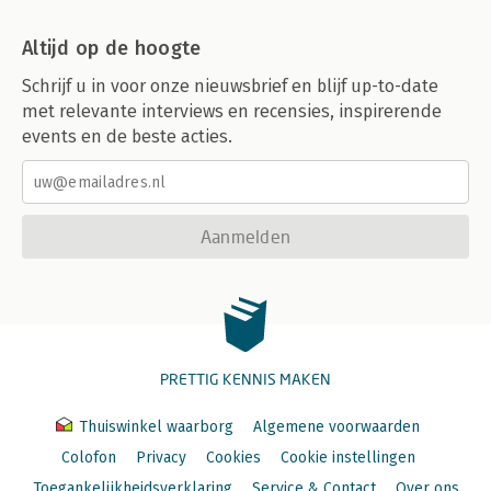
Altijd op de hoogte
Schrijf u in voor onze nieuwsbrief en blijf up-to-date
met relevante interviews en recensies, inspirerende
events en de beste acties.
Aanmelden
PRETTIG KENNIS MAKEN
Thuiswinkel waarborg
Algemene voorwaarden
Colofon
Privacy
Cookies
Cookie instellingen
Toegankelijkheidsverklaring
Service & Contact
Over ons