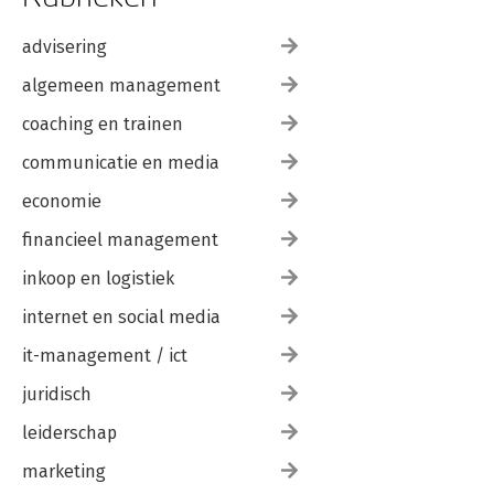
advisering
algemeen management
coaching en trainen
communicatie en media
economie
financieel management
inkoop en logistiek
internet en social media
it-management / ict
juridisch
leiderschap
marketing