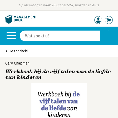
Op werkdagen voor 23:00 besteld, morgen in huis
Gezondheid
Gary Chapman
Werkboek bij de vijf talen van de liefde
van kinderen