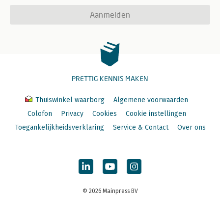
Aanmelden
PRETTIG KENNIS MAKEN
Thuiswinkel waarborg
Algemene voorwaarden
Colofon
Privacy
Cookies
Cookie instellingen
Toegankelijkheidsverklaring
Service & Contact
Over ons
© 2026 Mainpress BV