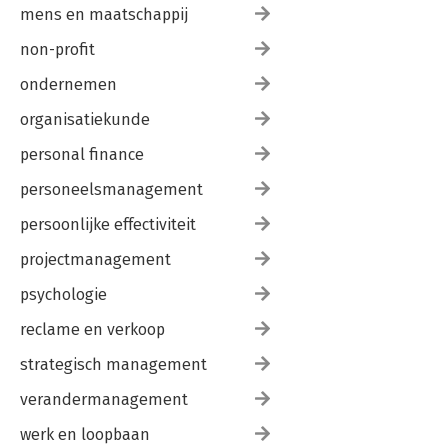
mens en maatschappij
non-profit
ondernemen
organisatiekunde
personal finance
personeelsmanagement
persoonlijke effectiviteit
projectmanagement
psychologie
reclame en verkoop
strategisch management
verandermanagement
werk en loopbaan