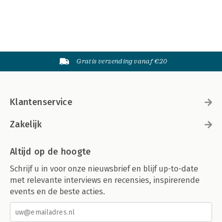
Gratis verzending vanaf €20
Klantenservice
Zakelijk
Altijd op de hoogte
Schrijf u in voor onze nieuwsbrief en blijf up-to-date
met relevante interviews en recensies, inspirerende
events en de beste acties.