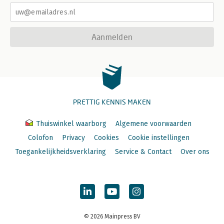
Aanmelden
PRETTIG KENNIS MAKEN
Thuiswinkel waarborg
Algemene voorwaarden
Colofon
Privacy
Cookies
Cookie instellingen
Toegankelijkheidsverklaring
Service & Contact
Over ons
© 2026 Mainpress BV