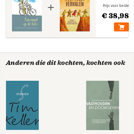
Prijs voor beide
€ 38,98
Anderen die dit kochten, kochten ook