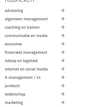
advisering
algemeen management
coaching en trainen
communicatie en media
economie
financieel management
inkoop en logistiek
internet en social media
it-management / ict
juridisch
leiderschap
marketing