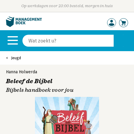
Op werkdagen voor 23:00 besteld, morgen in huis
Jeugd
Hanna Holwerda
Beleef de Bijbel
Bijbels handboek voor jou