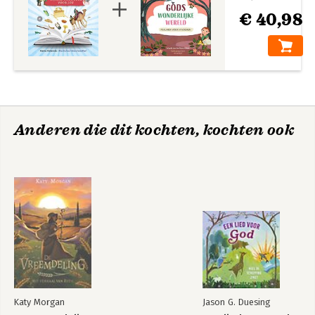
€ 40,98
Anderen die dit kochten, kochten ook
Katy Morgan
Jason G. Duesing