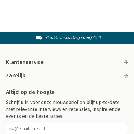
Gratis verzending vanaf €20
Klantenservice
Zakelijk
Altijd op de hoogte
Schrijf u in voor onze nieuwsbrief en blijf up-to-date
met relevante interviews en recensies, inspirerende
events en de beste acties.