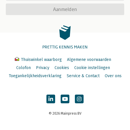
Aanmelden
PRETTIG KENNIS MAKEN
Thuiswinkel waarborg
Algemene voorwaarden
Colofon
Privacy
Cookies
Cookie instellingen
Toegankelijkheidsverklaring
Service & Contact
Over ons
© 2026 Mainpress BV