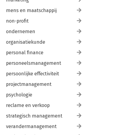
mens en maatschappij
non-profit
ondernemen
organisatiekunde
personal finance
personeelsmanagement
persoonlijke effectiviteit
projectmanagement
psychologie
reclame en verkoop
strategisch management
verandermanagement