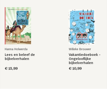
Hanna Holwerda
Willeke Brouwer
Lees en beleef de
Vakantiedoeboek -
bijbelverhalen
Ongelooflijke
bijbelverhalen
€ 15,99
€ 10,99