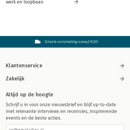
werk en loopbaan
Gratis verzending vanaf €20
Klantenservice
Zakelijk
Altijd op de hoogte
Schrijf u in voor onze nieuwsbrief en blijf up-to-date
met relevante interviews en recensies, inspirerende
events en de beste acties.