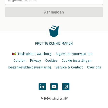
Aanmelden
PRETTIG KENNIS MAKEN
Thuiswinkel waarborg
Algemene voorwaarden
Colofon
Privacy
Cookies
Cookie instellingen
Toegankelijkheidsverklaring
Service & Contact
Over ons
© 2026 Mainpress BV