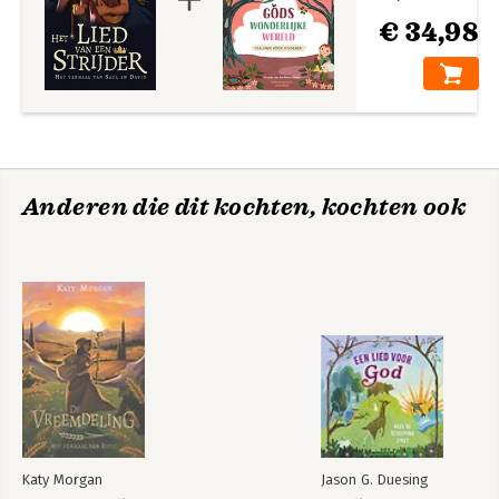
€ 34,98
Anderen die dit kochten, kochten ook
Katy Morgan
Jason G. Duesing