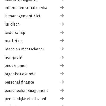
internet en social media
it-management / ict
juridisch
leiderschap
marketing
mens en maatschappij
non-profit
ondernemen
organisatiekunde
personal finance
personeelsmanagement
persoonlijke effectiviteit