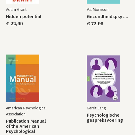
Adam Grant
Val Morrison
Hidden potential
Gezondheidspsychologie
€ 22,99
€ 72,99
American Psychological
Gerrit Lang
Association
Psychologische
gespreksvoering
Publication Manual
of the American
Psychological