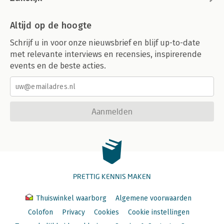
Altijd op de hoogte
Schrijf u in voor onze nieuwsbrief en blijf up-to-date
met relevante interviews en recensies, inspirerende
events en de beste acties.
Aanmelden
PRETTIG KENNIS MAKEN
Thuiswinkel waarborg
Algemene voorwaarden
Colofon
Privacy
Cookies
Cookie instellingen