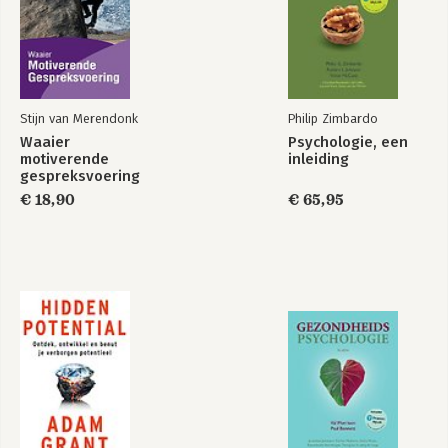
Stijn van Merendonk
Philip Zimbardo
Waaier
Psychologie, een
motiverende
inleiding
gespreksvoering
€ 18,90
€ 65,95