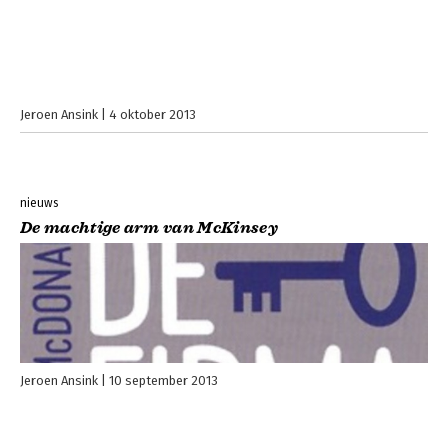
Jeroen Ansink
4 oktober 2013
nieuws
De machtige arm van McKinsey
Jeroen Ansink
10 september 2013