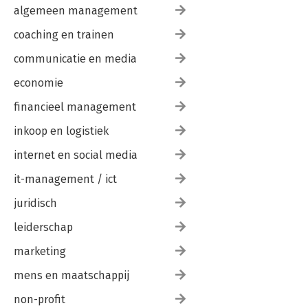
algemeen management
coaching en trainen
communicatie en media
economie
financieel management
inkoop en logistiek
internet en social media
it-management / ict
juridisch
leiderschap
marketing
mens en maatschappij
non-profit