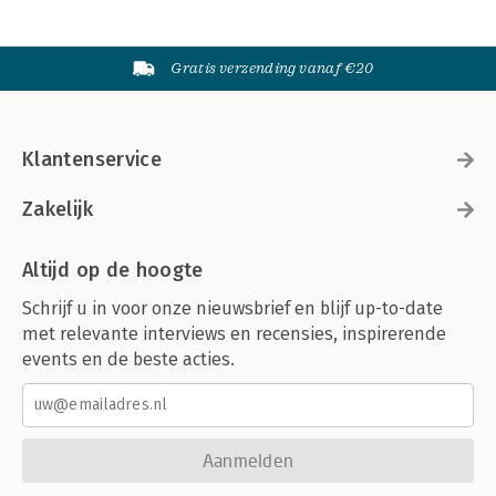
Gratis verzending vanaf €20
Klantenservice
Zakelijk
Altijd op de hoogte
Schrijf u in voor onze nieuwsbrief en blijf up-to-date
met relevante interviews en recensies, inspirerende
events en de beste acties.
Aanmelden