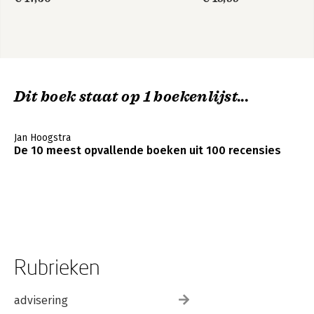
Dit boek staat op 1 boekenlijst...
Jan Hoogstra
De 10 meest opvallende boeken uit 100 recensies
Rubrieken
advisering