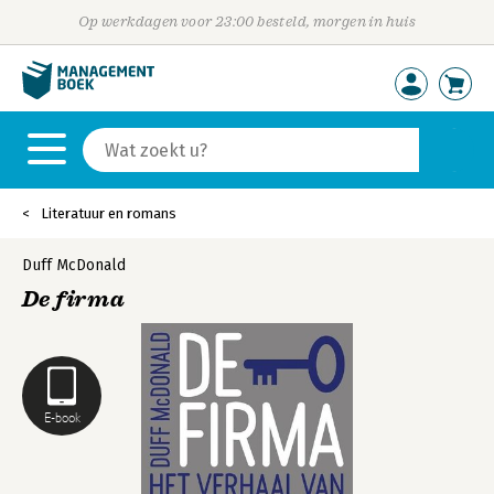
Op werkdagen voor 23:00 besteld, morgen in huis
Literatuur en romans
Duff McDonald
De firma
E-book