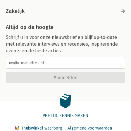
Zakelijk
Altijd op de hoogte
Schrijf u in voor onze nieuwsbrief en blijf up-to-date
met relevante interviews en recensies, inspirerende
events en de beste acties.
Aanmelden
PRETTIG KENNIS MAKEN
Thuiswinkel waarborg
Algemene voorwaarden