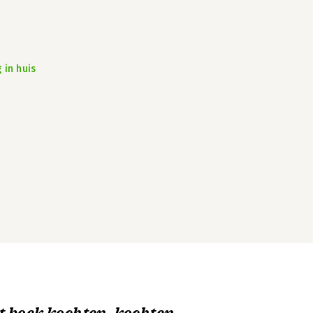
 in huis