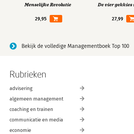
Menselijke Revolutie
De vier gekkies 
29,95
27,99
Bekijk de volledige Managementboek Top 100
Rubrieken
advisering
algemeen management
coaching en trainen
communicatie en media
economie