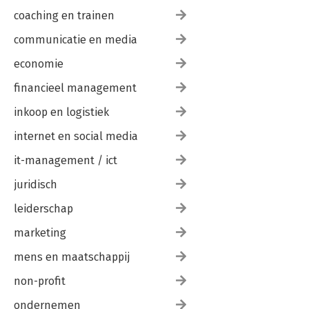
coaching en trainen
communicatie en media
economie
financieel management
inkoop en logistiek
internet en social media
it-management / ict
juridisch
leiderschap
marketing
mens en maatschappij
non-profit
ondernemen