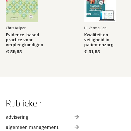
Chris Kuiper
H. Vermeulen
Evidence-based
Kwaliteit en
practice voor
veiligheid in
verpleegkundigen
patiëntenzorg
€ 59,95
€ 51,95
Rubrieken
advisering
algemeen management