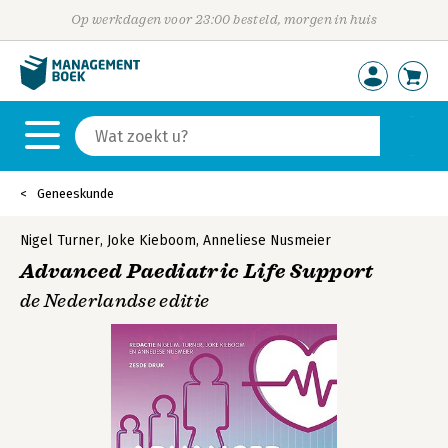
Op werkdagen voor 23:00 besteld, morgen in huis
Geneeskunde
Nigel Turner
,
Joke Kieboom
,
Anneliese Nusmeier
Advanced Paediatric Life Support
de Nederlandse editie