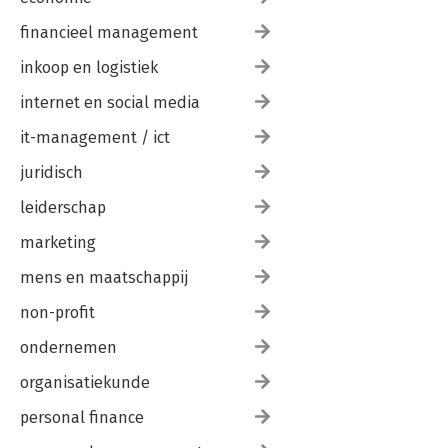
financieel management
inkoop en logistiek
internet en social media
it-management / ict
juridisch
leiderschap
marketing
mens en maatschappij
non-profit
ondernemen
organisatiekunde
personal finance