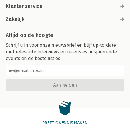
Klantenservice
Zakelijk
Altijd op de hoogte
Schrijf u in voor onze nieuwsbrief en blijf up-to-date
met relevante interviews en recensies, inspirerende
events en de beste acties.
Aanmelden
PRETTIG KENNIS MAKEN