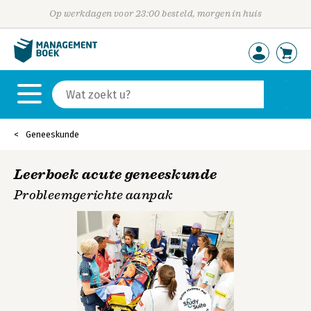
Op werkdagen voor 23:00 besteld, morgen in huis
Geneeskunde
Leerboek acute geneeskunde
Probleemgerichte aanpak