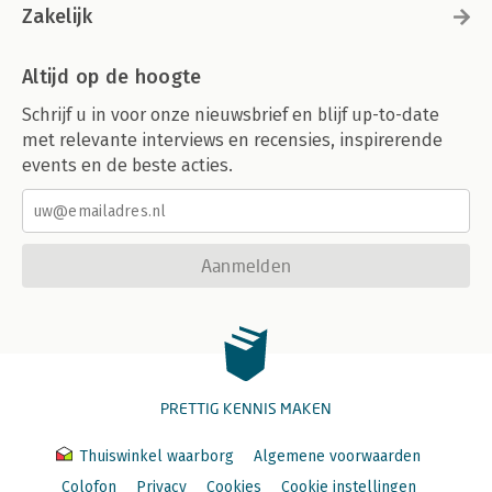
Zakelijk
Altijd op de hoogte
Schrijf u in voor onze nieuwsbrief en blijf up-to-date
met relevante interviews en recensies, inspirerende
events en de beste acties.
Aanmelden
PRETTIG KENNIS MAKEN
Thuiswinkel waarborg
Algemene voorwaarden
Colofon
Privacy
Cookies
Cookie instellingen