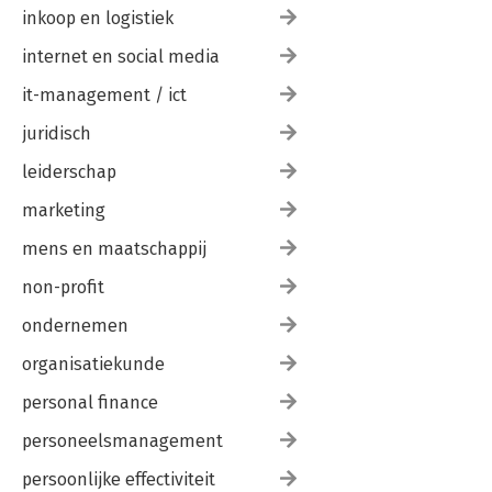
inkoop en logistiek
internet en social media
it-management / ict
juridisch
leiderschap
marketing
mens en maatschappij
non-profit
ondernemen
organisatiekunde
personal finance
personeelsmanagement
persoonlijke effectiviteit