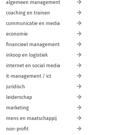
algemeen management
coaching en trainen
communicatie en media
economie
financieel management
inkoop en logistiek
internet en social media
it-management / ict
juridisch
leiderschap
marketing
mens en maatschappij
non-profit