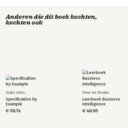
Anderen die dit boek kochten,
kochten ook
Gojko Adzic
Peter ter Braake
Specification by
Leerboek Business
Example
Intelligence
€ 59,74
€ 49,95