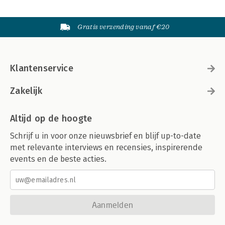
Gratis verzending vanaf €20
Klantenservice
Zakelijk
Altijd op de hoogte
Schrijf u in voor onze nieuwsbrief en blijf up-to-date
met relevante interviews en recensies, inspirerende
events en de beste acties.
Aanmelden