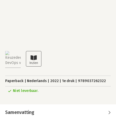
Paperback
Nederlands
2022
1e druk
9789037262322
Niet leverbaar.
Samenvatting