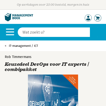
Op werkdagen voor 23:00 besteld, morgen in huis
IT-management / ICT
Rob Timmermans
Keuzedeel DevOps voor IT experts |
combipakket