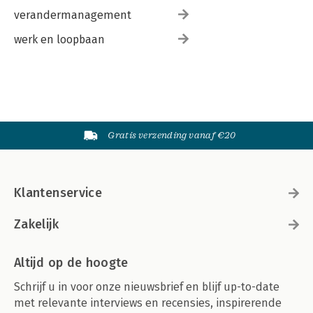
verandermanagement
werk en loopbaan
Gratis verzending vanaf €20
Klantenservice
Zakelijk
Altijd op de hoogte
Schrijf u in voor onze nieuwsbrief en blijf up-to-date
met relevante interviews en recensies, inspirerende