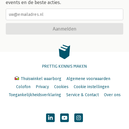
events en de beste acties.
Aanmelden
PRETTIG KENNIS MAKEN
Thuiswinkel waarborg
Algemene voorwaarden
Colofon
Privacy
Cookies
Cookie instellingen
Toegankelijkheidsverklaring
Service & Contact
Over ons