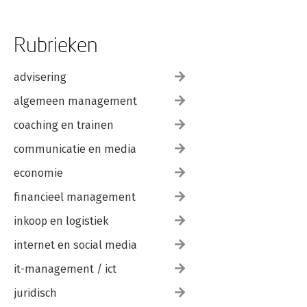
Rubrieken
advisering
algemeen management
coaching en trainen
communicatie en media
economie
financieel management
inkoop en logistiek
internet en social media
it-management / ict
juridisch