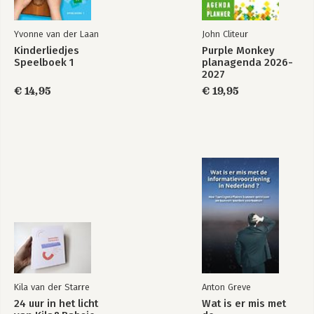
Yvonne van der Laan
John Cliteur
Kinderliedjes
Purple Monkey
Speelboek 1
planagenda 2026-
2027
€ 14,95
€ 19,95
Kila van der Starre
Anton Greve
24 uur in het licht
Wat is er mis met