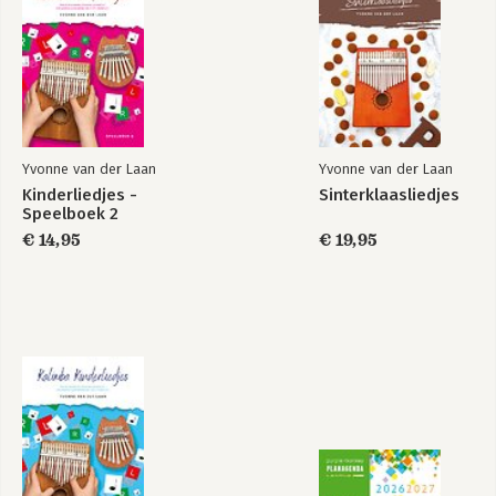
Yvonne van der Laan
Yvonne van der Laan
Kinderliedjes -
Sinterklaasliedjes
Speelboek 2
€ 14,95
€ 19,95