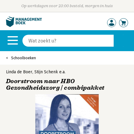
Op werkdagen voor 23:00 besteld, morgen in huis
Schoolboeken
Linda de Boer
,
Stijn Schenk
e.a.
Doorstroom naar HBO
Gezondheidszorg | combipakket