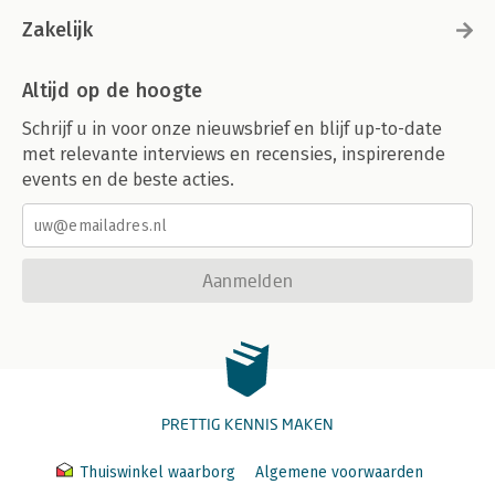
Zakelijk
Altijd op de hoogte
Schrijf u in voor onze nieuwsbrief en blijf up-to-date
met relevante interviews en recensies, inspirerende
events en de beste acties.
Aanmelden
PRETTIG KENNIS MAKEN
Thuiswinkel waarborg
Algemene voorwaarden