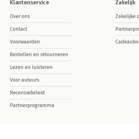
Klantenservice
Zakelijk
Over ons
Zakelijke 
Contact
Partnerp
Voorwaarden
Cadeaubo
Bestellen en retourneren
Lezen en luisteren
Voor auteurs
Recensiebeleid
Partnerprogramma