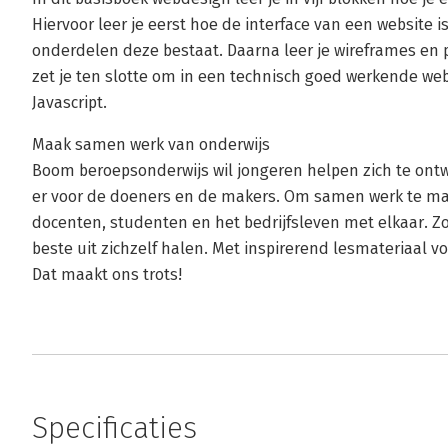
Hiervoor leer je eerst hoe de interface van een website 
onderdelen deze bestaat. Daarna leer je wireframes en
zet je ten slotte om in een technisch goed werkende we
Javascript.
Maak samen werk van onderwijs
Boom beroepsonderwijs wil jongeren helpen zich te ontw
er voor de doeners en de makers. Om samen werk te ma
docenten, studenten en het bedrijfsleven met elkaar. Z
beste uit zichzelf halen. Met inspirerend lesmateriaal v
Dat maakt ons trots!
Specificaties