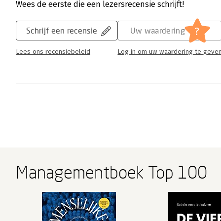
Wees de eerste die een lezersrecensie schrijft!
?
Schrijf een recensie
Uw waardering
Lees ons recensiebeleid
Log in om uw waardering te geve
Managementboek Top 100