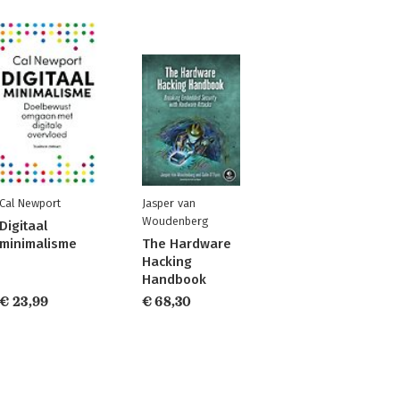
Cal Newport
Jasper van
Woudenberg
Digitaal
minimalisme
The Hardware
Hacking
Handbook
€ 23,99
€ 68,30