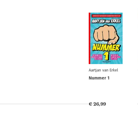
Aartjan van Erkel
Nummer 1
€ 26,99