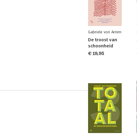
Gabriele von Arnim
De troost van
schoonheid
€ 19,95