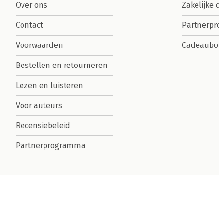
Over ons
Zakelijke 
Contact
Partnerp
Voorwaarden
Cadeaubo
Bestellen en retourneren
Lezen en luisteren
Voor auteurs
Recensiebeleid
Partnerprogramma