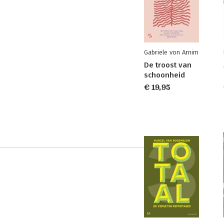
Gabriele von Arnim
De troost van
schoonheid
€ 19,95