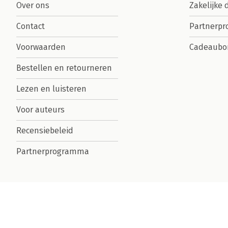
Over ons
Zakelijke 
Contact
Partnerp
Voorwaarden
Cadeaubo
Bestellen en retourneren
Lezen en luisteren
Voor auteurs
Recensiebeleid
Partnerprogramma