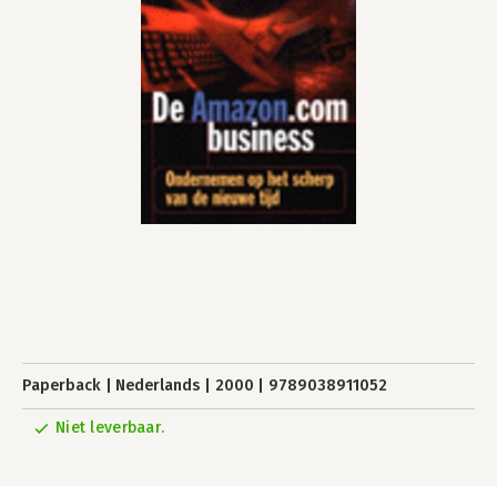
Paperback
Nederlands
2000
9789038911052
Niet leverbaar.