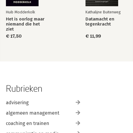
Huib Modderkolk
Kathalijne Buitenweg
Het is oorlog maar
Datamacht en
niemand die het
tegenkracht
ziet
€ 17,50
€ 11,99
Rubrieken
advisering
algemeen management
coaching en trainen