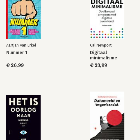
Aartjan van Erkel
Cal Newport
Nummer 1
Digitaal
minimalisme
€ 26,99
€ 23,99