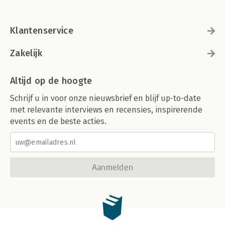
Klantenservice
Zakelijk
Altijd op de hoogte
Schrijf u in voor onze nieuwsbrief en blijf up-to-date
met relevante interviews en recensies, inspirerende
events en de beste acties.
Aanmelden