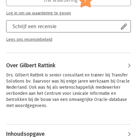
?
Log in om uw waardering te geven
Schrijf een recensie
Lees ons recensiebeleid
Over Gilbert Rattink
Drs. Gilbert Rattink is senior consultant en trainer bij Transfer 
Solutions bv. Daarvoor was hij enige jaren werkzaam bij Oracle 
Nederland. Ook was hij als wetenschappelijk medewerker 
verbonden aan het Centrum voor Lexicale Informatie en 
betrokken bij de bouw van een omvangrijke Oracle-database 
met woordgegevens.
Inhoudsopgave