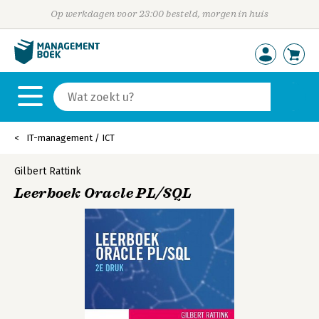
Op werkdagen voor 23:00 besteld, morgen in huis
IT-management / ICT
Gilbert Rattink
Leerboek Oracle PL/SQL