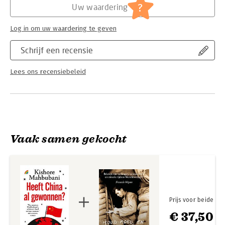
?
Uw waardering
Log in om uw waardering te geven
Schrijf een recensie
Lees ons recensiebeleid
Vaak samen gekocht
Prijs voor beide
€ 37,50