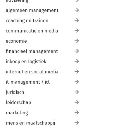
advisering
algemeen management
coaching en trainen
communicatie en media
economie
financieel management
inkoop en logistiek
internet en social media
it-management / ict
juridisch
leiderschap
marketing
mens en maatschappij