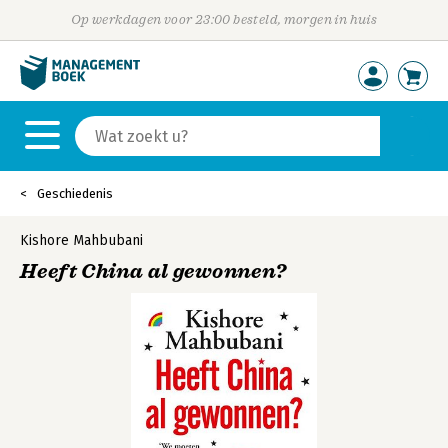
Op werkdagen voor 23:00 besteld, morgen in huis
Geschiedenis
Kishore Mahbubani
Heeft China al gewonnen?