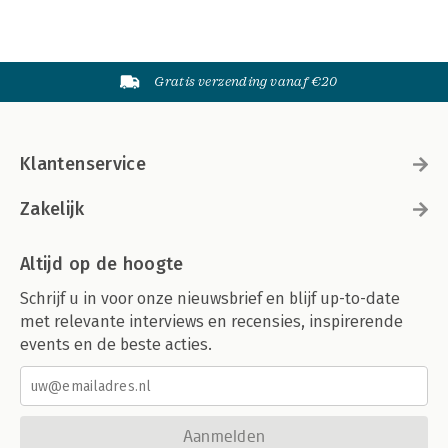
Gratis verzending vanaf €20
Klantenservice
Zakelijk
Altijd op de hoogte
Schrijf u in voor onze nieuwsbrief en blijf up-to-date
met relevante interviews en recensies, inspirerende
events en de beste acties.
Aanmelden