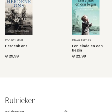
Robert Edsel
Oliver Hilmes
Herdenk ons
Een einde en een
begin
€ 29,99
€ 22,99
Rubrieken