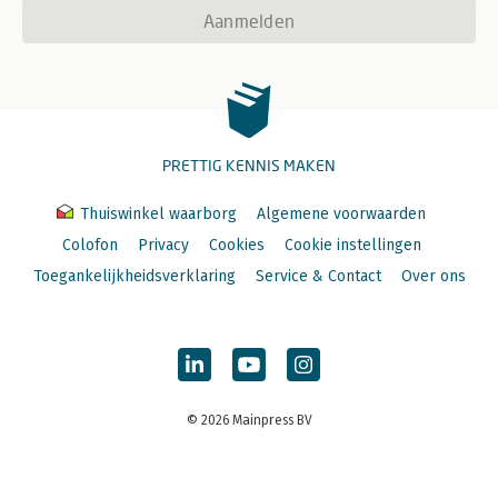
Aanmelden
PRETTIG KENNIS MAKEN
Thuiswinkel waarborg
Algemene voorwaarden
Colofon
Privacy
Cookies
Cookie instellingen
Toegankelijkheidsverklaring
Service & Contact
Over ons
© 2026 Mainpress BV