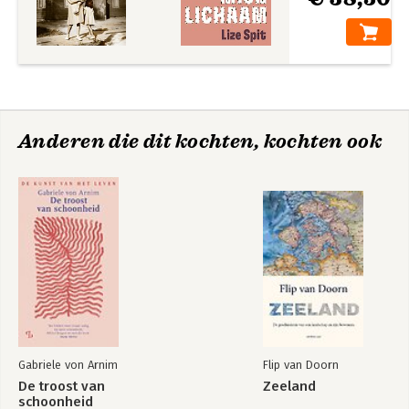
Anderen die dit kochten, kochten ook
Gabriele von Arnim
Flip van Doorn
De troost van
Zeeland
schoonheid