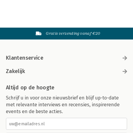
Gratis verzending vanaf €20
Klantenservice
Zakelijk
Altijd op de hoogte
Schrijf u in voor onze nieuwsbrief en blijf up-to-date
met relevante interviews en recensies, inspirerende
events en de beste acties.