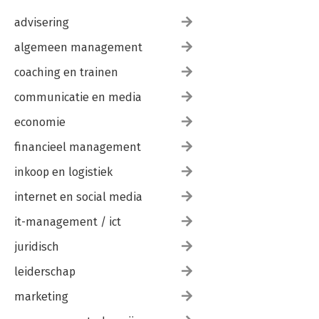
advisering
algemeen management
coaching en trainen
communicatie en media
economie
financieel management
inkoop en logistiek
internet en social media
it-management / ict
juridisch
leiderschap
marketing