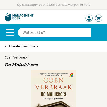
Op werkdagen voor 23:00 besteld, morgen in huis
Literatuur en romans
Coen Verbraak
De Molukkers