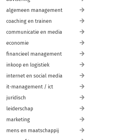
algemeen management
coaching en trainen
communicatie en media
economie
financieel management
inkoop en logistiek
internet en social media
it-management / ict
juridisch
leiderschap
marketing
mens en maatschappij