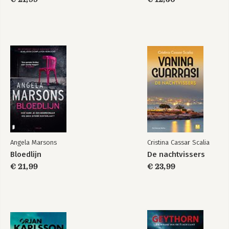
Angela Marsons
Cristina Cassar Scalia
Bloedlijn
De nachtvissers
€ 21,99
€ 23,99