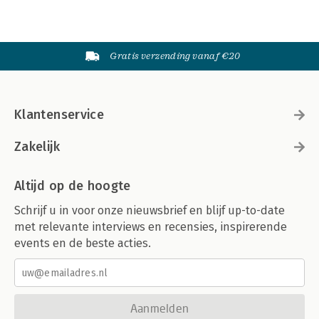
Gratis verzending vanaf €20
Klantenservice
Zakelijk
Altijd op de hoogte
Schrijf u in voor onze nieuwsbrief en blijf up-to-date
met relevante interviews en recensies, inspirerende
events en de beste acties.
Aanmelden