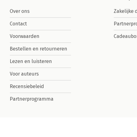
Over ons
Zakelijke 
Contact
Partnerp
Voorwaarden
Cadeaubo
Bestellen en retourneren
Lezen en luisteren
Voor auteurs
Recensiebeleid
Partnerprogramma