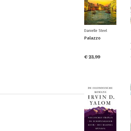
Danielle Steel
Palazzo
€ 23,99