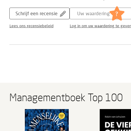
?
Schrijf een recensie
Uw waardering
Lees ons recensiebeleid
Log in om uw waardering te geve
Managementboek Top 100