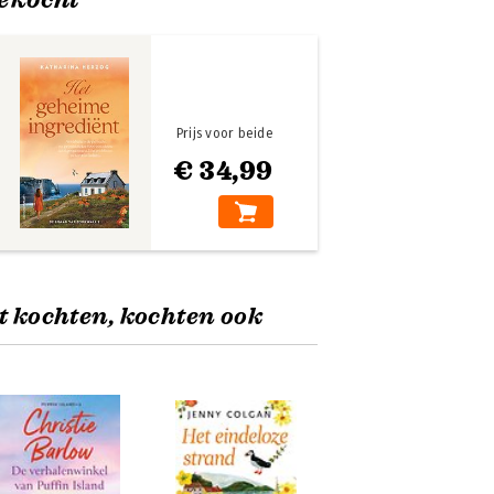
Prijs voor beide
€ 34,99
t kochten, kochten ook