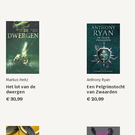
Markus Heitz
Anthony Ryan
Het lot van de
Een Pelgrimstocht
dwergen
van Zwaarden
€ 30,99
€ 20,99