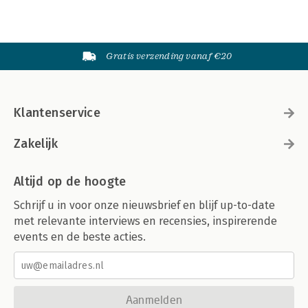
Gratis verzending vanaf €20
Klantenservice
Zakelijk
Altijd op de hoogte
Schrijf u in voor onze nieuwsbrief en blijf up-to-date
met relevante interviews en recensies, inspirerende
events en de beste acties.
Aanmelden