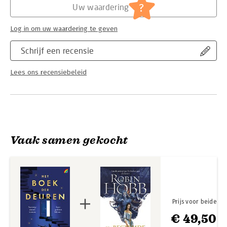
?
Uw waardering
Log in om uw waardering te geven
Schrijf een recensie
Lees ons recensiebeleid
Vaak samen gekocht
Prijs voor beide
€ 49,50