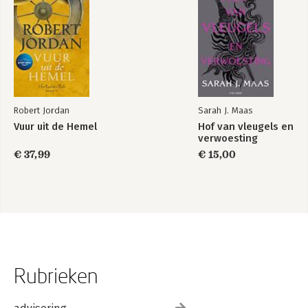
Robert Jordan
Sarah J. Maas
Vuur uit de Hemel
Hof van vleugels en
verwoesting
€ 37,99
€ 15,00
Rubrieken