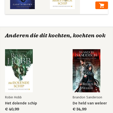
Anderen die dit kochten, kochten ook
Robin Hobb
Brandon Sanderson
Het dolende schip
De held van weleer
€ 40,99
€ 34,99