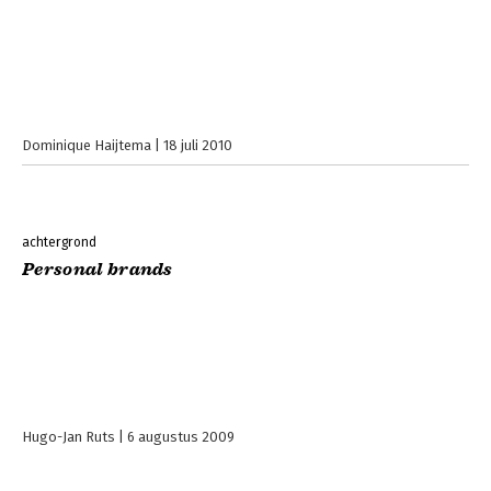
Dominique Haijtema
18 juli 2010
achtergrond
Personal brands
Hugo-Jan Ruts
6 augustus 2009