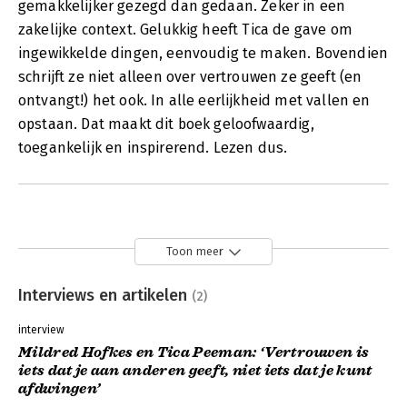
gemakkelijker gezegd dan gedaan. Zeker in een
zakelijke context. Gelukkig heeft Tica de gave om
ingewikkelde dingen, eenvoudig te maken. Bovendien
schrijft ze niet alleen over vertrouwen ze geeft (en
ontvangt!) het ook. In alle eerlijkheid met vallen en
opstaan. Dat maakt dit boek geloofwaardig,
toegankelijk en inspirerend. Lezen dus.
Toon meer
Interviews en artikelen
(2)
interview
Mildred Hofkes en Tica Peeman: ‘Vertrouwen is
iets dat je aan anderen geeft, niet iets dat je kunt
afdwingen’