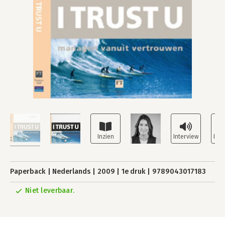
Paperback
Nederlands
2009
1e druk
9789043017183
Niet leverbaar.