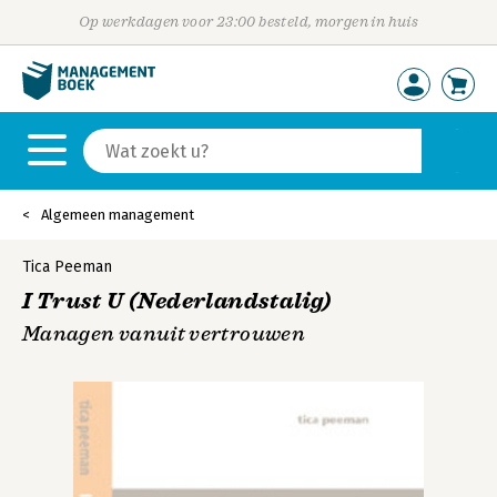
Op werkdagen voor 23:00 besteld, morgen in huis
Algemeen management
Tica Peeman
I Trust U (Nederlandstalig)
Managen vanuit vertrouwen