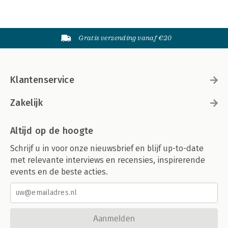
Gratis verzending vanaf €20
Klantenservice
Zakelijk
Altijd op de hoogte
Schrijf u in voor onze nieuwsbrief en blijf up-to-date
met relevante interviews en recensies, inspirerende
events en de beste acties.
Aanmelden