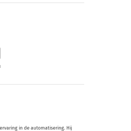
n
ervaring in de automatisering. Hij 