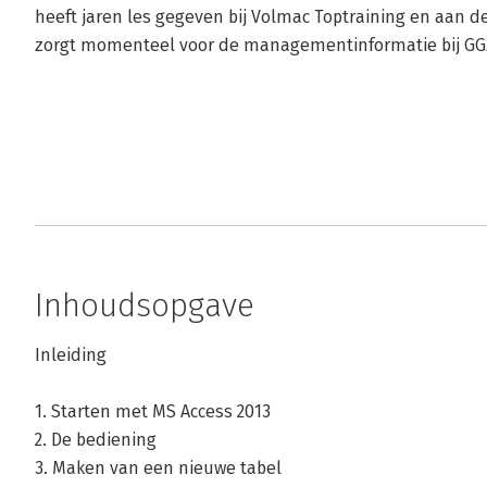
heeft jaren les gegeven bij Volmac Toptraining en aan 
zorgt momenteel voor de managementinformatie bij GG
Inhoudsopgave
Inleiding
1. Starten met MS Access 2013
2. De bediening
3. Maken van een nieuwe tabel