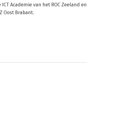
de ICT Academie van het ROC Zeeland en 
Z Oost Brabant.