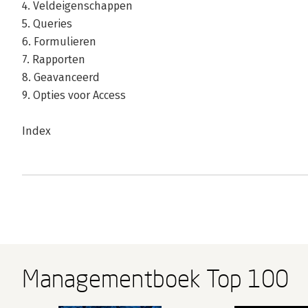
4. Veldeigenschappen
5. Queries
6. Formulieren
7. Rapporten
8. Geavanceerd
9. Opties voor Access
Index
Managementboek Top 100