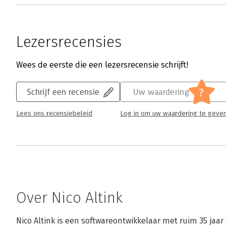
Lezersrecensies
Wees de eerste die een lezersrecensie schrijft!
?
Schrijf een recensie
Uw waardering
Lees ons recensiebeleid
Log in om uw waardering te geve
Over Nico Altink
Nico Altink is een softwareontwikkelaar met ruim 35 jaar 