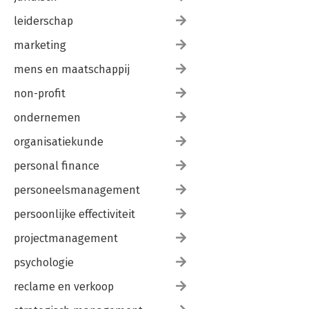
leiderschap
marketing
mens en maatschappij
non-profit
ondernemen
organisatiekunde
personal finance
personeelsmanagement
persoonlijke effectiviteit
projectmanagement
psychologie
reclame en verkoop