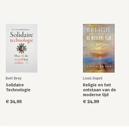
Bert Breij
Louis Dupré
Solidaire
Religie en het
Technologie
ontstaan van de
moderne tijd
€ 24,95
€ 24,99