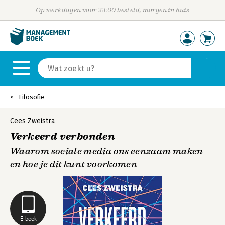
Op werkdagen voor 23:00 besteld, morgen in huis
Filosofie
Cees Zweistra
Verkeerd verbonden
Waarom sociale media ons eenzaam maken
en hoe je dit kunt voorkomen
E-book