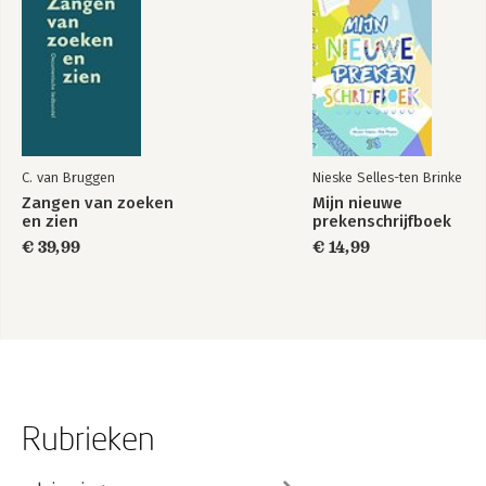
C. van Bruggen
Nieske Selles-ten Brinke
Zangen van zoeken
Mijn nieuwe
en zien
prekenschrijfboek
€ 39,99
€ 14,99
Rubrieken