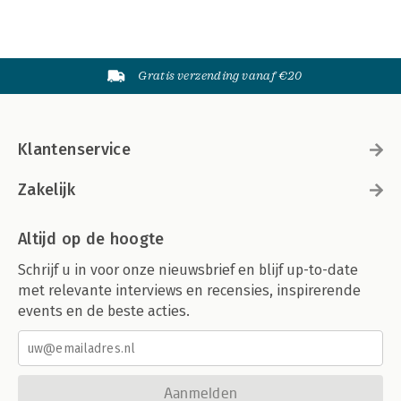
Gratis verzending vanaf €20
Klantenservice
Zakelijk
Altijd op de hoogte
Schrijf u in voor onze nieuwsbrief en blijf up-to-date
met relevante interviews en recensies, inspirerende
events en de beste acties.
Aanmelden