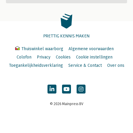
PRETTIG KENNIS MAKEN
Thuiswinkel waarborg
Algemene voorwaarden
Colofon
Privacy
Cookies
Cookie instellingen
Toegankelijkheidsverklaring
Service & Contact
Over ons
© 2026 Mainpress BV