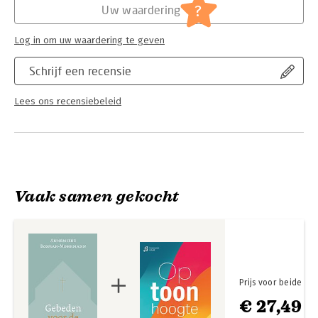
?
Uw waardering
Log in om uw waardering te geven
Schrijf een recensie
Lees ons recensiebeleid
Vaak samen gekocht
Prijs voor beide
€ 27,49