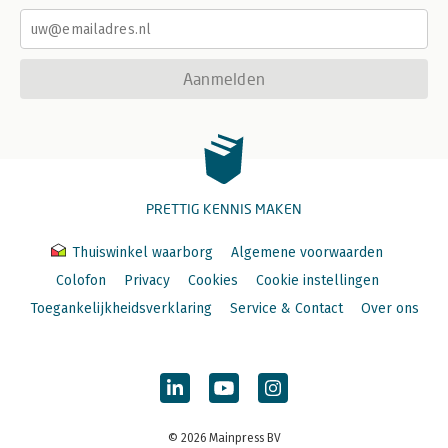
Aanmelden
PRETTIG KENNIS MAKEN
Thuiswinkel waarborg
Algemene voorwaarden
Colofon
Privacy
Cookies
Cookie instellingen
Toegankelijkheidsverklaring
Service & Contact
Over ons
© 2026 Mainpress BV