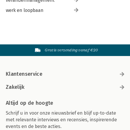
verandermanagement
werk en loopbaan
Gratis verzending vanaf €20
Klantenservice
Zakelijk
Altijd op de hoogte
Schrijf u in voor onze nieuwsbrief en blijf up-to-date
met relevante interviews en recensies, inspirerende
events en de beste acties.