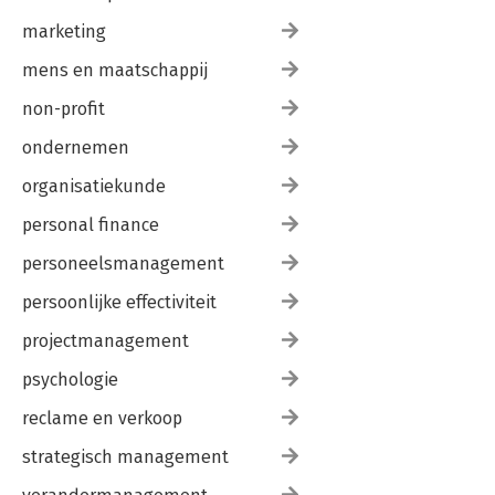
marketing
mens en maatschappij
non-profit
ondernemen
organisatiekunde
personal finance
personeelsmanagement
persoonlijke effectiviteit
projectmanagement
psychologie
reclame en verkoop
strategisch management