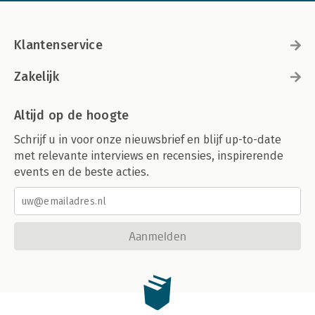
Klantenservice
Zakelijk
Altijd op de hoogte
Schrijf u in voor onze nieuwsbrief en blijf up-to-date
met relevante interviews en recensies, inspirerende
events en de beste acties.
Aanmelden