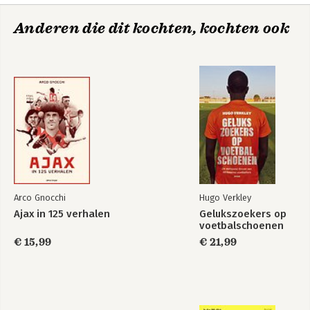
Anderen die dit kochten, kochten ook
Arco Gnocchi
Hugo Verkley
Ajax in 125 verhalen
Gelukszoekers op
voetbalschoenen
€ 15,99
€ 21,99