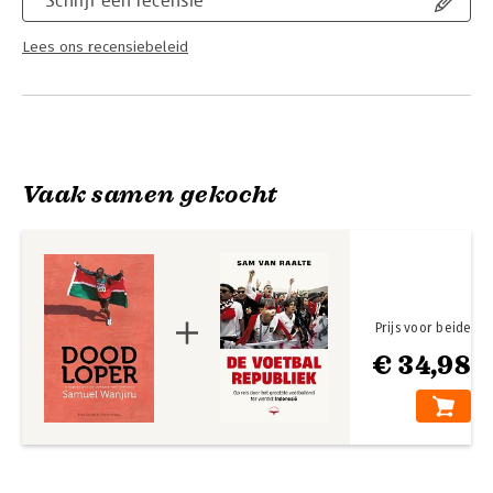
Lees ons recensiebeleid
Vaak samen gekocht
Prijs voor beide
€ 34,98