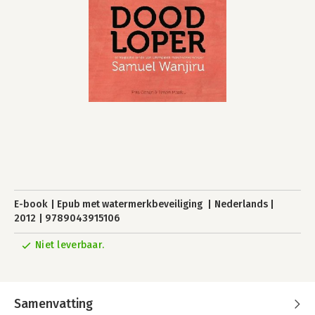
E-book
Epub met watermerkbeveiliging
Nederlands
2012
9789043915106
Niet leverbaar.
Samenvatting