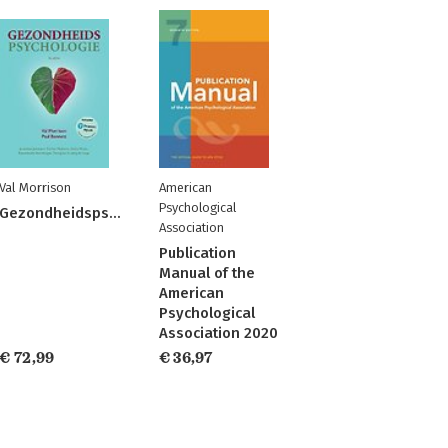
Val Morrison
American
Psychological
Gezondheidspsychologie
Association
Publication
Manual of the
American
Psychological
Association 2020
€ 72,99
€ 36,97