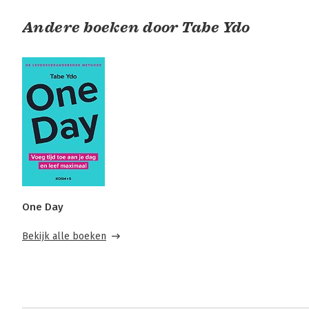
Andere boeken door Tabe Ydo
One Day
Bekijk alle boeken