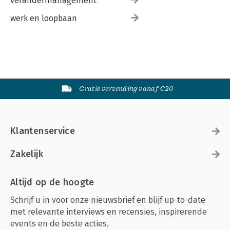
verandermanagement
werk en loopbaan
Gratis verzending vanaf €20
Klantenservice
Zakelijk
Altijd op de hoogte
Schrijf u in voor onze nieuwsbrief en blijf up-to-date
met relevante interviews en recensies, inspirerende
events en de beste acties.