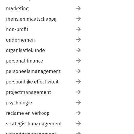
marketing
mens en maatschappij
non-profit
ondernemen
organisatiekunde
personal finance
personeelsmanagement
persoonlijke effectiviteit
projectmanagement
psychologie
reclame en verkoop
strategisch management