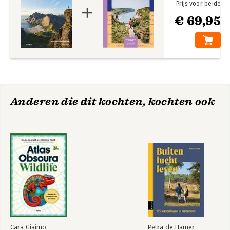
Prijs voor beide
€ 69,95
Anderen die dit kochten, kochten ook
Cara Giaimo
Petra de Hamer