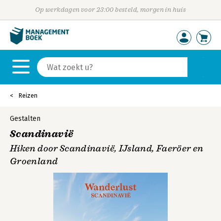
Op werkdagen voor 23:00 besteld, morgen in huis
Reizen
Gestalten
Scandinavië
Hiken door Scandinavië, IJsland, Faeröer en
Groenland