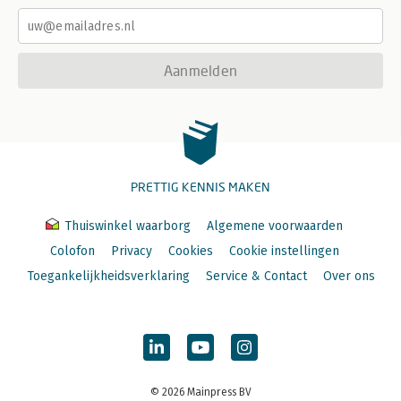
Aanmelden
PRETTIG KENNIS MAKEN
Thuiswinkel waarborg
Algemene voorwaarden
Colofon
Privacy
Cookies
Cookie instellingen
Toegankelijkheidsverklaring
Service & Contact
Over ons
© 2026 Mainpress BV