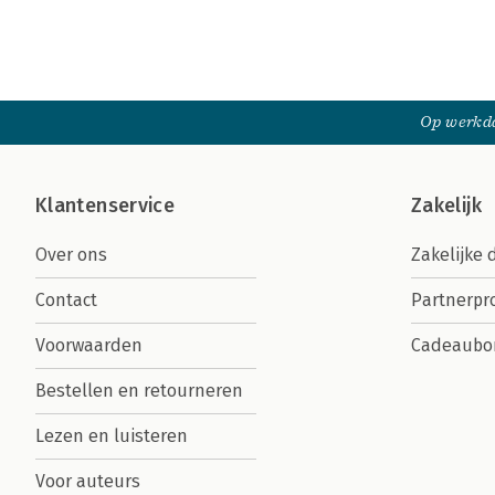
Op werkda
Klantenservice
Zakelijk
Over ons
Zakelijke 
Contact
Partnerp
Voorwaarden
Cadeaubo
Bestellen en retourneren
Lezen en luisteren
Voor auteurs