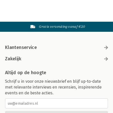
Gratis verzending vanaf €20
Klantenservice
Zakelijk
Altijd op de hoogte
Schrijf u in voor onze nieuwsbrief en blijf up-to-date
met relevante interviews en recensies, inspirerende
events en de beste acties.