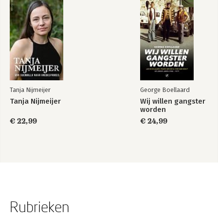
Tanja Nijmeijer
George Boellaard
Tanja Nijmeijer
Wij willen gangster
worden
€ 22,99
€ 24,99
Rubrieken