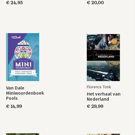
€ 24,95
€ 20,00
Florence Tonk
Van Dale
Miniwoordenboek
Het verhaal van
Pools
Nederland
€ 14,99
€ 29,99