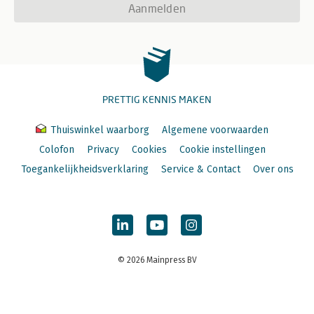
Aanmelden
PRETTIG KENNIS MAKEN
Thuiswinkel waarborg
Algemene voorwaarden
Colofon
Privacy
Cookies
Cookie instellingen
Toegankelijkheidsverklaring
Service & Contact
Over ons
© 2026 Mainpress BV