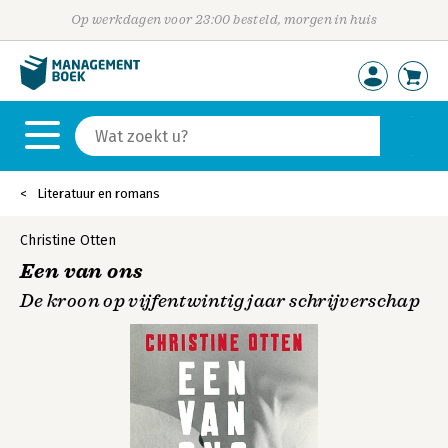
Op werkdagen voor 23:00 besteld, morgen in huis
Literatuur en romans
Christine Otten
Een van ons
De kroon op vijfentwintig jaar schrijverschap