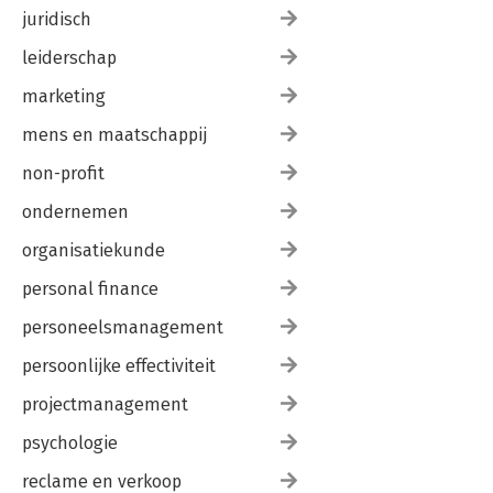
juridisch
leiderschap
marketing
mens en maatschappij
non-profit
ondernemen
organisatiekunde
personal finance
personeelsmanagement
persoonlijke effectiviteit
projectmanagement
psychologie
reclame en verkoop