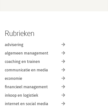
Rubrieken
advisering
algemeen management
coaching en trainen
communicatie en media
economie
financieel management
inkoop en logistiek
internet en social media