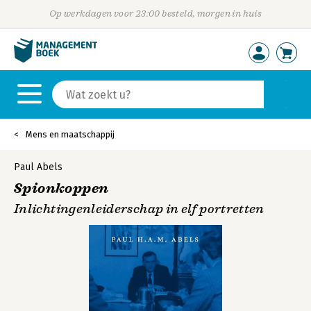
Op werkdagen voor 23:00 besteld, morgen in huis
Mens en maatschappij
Paul Abels
Spionkoppen
Inlichtingenleiderschap in elf portretten