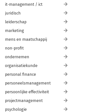
it-management / ict
juridisch
leiderschap
marketing
mens en maatschappij
non-profit
ondernemen
organisatiekunde
personal finance
personeelsmanagement
persoonlijke effectiviteit
projectmanagement
psychologie