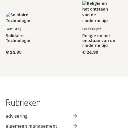
Bert Breij
Louis Dupré
Solidaire
Religie en het
Technologie
ontstaan van de
moderne tijd
€ 24,95
€ 24,99
Rubrieken
advisering
algemeen management