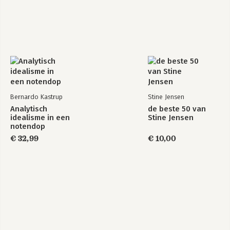
Bernardo Kastrup
Stine Jensen
Analytisch
de beste 50 van
idealisme in een
Stine Jensen
notendop
€ 32,99
€ 10,00