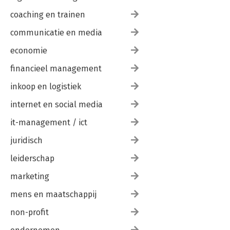
coaching en trainen
communicatie en media
economie
financieel management
inkoop en logistiek
internet en social media
it-management / ict
juridisch
leiderschap
marketing
mens en maatschappij
non-profit