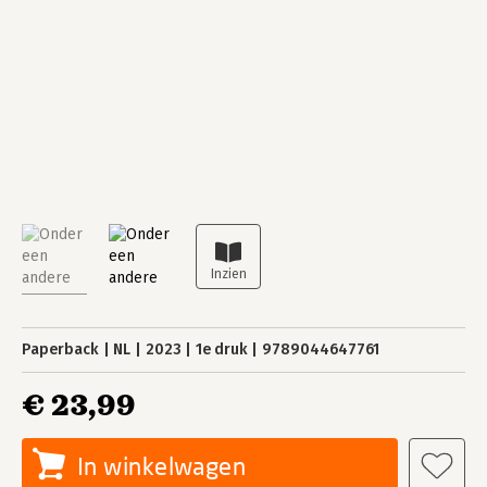
Paperback
NL
2023
1e druk
9789044647761
€ 23,99
In winkelwagen