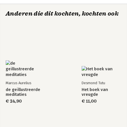
Anderen die dit kochten, kochten ook
Marcus Aurelius
Desmond Tutu
de geïllustreerde
Het boek van
meditaties
vreugde
€ 24,90
€ 11,00