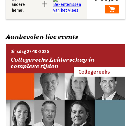
Aanbevolen live events
Dinsdag 27-10-2026
Collegereeks Leiderschap in
complexe tijden
Collegereeks