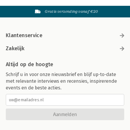
Gratis verzending vanaf €20
Klantenservice
Zakelijk
Altijd op de hoogte
Schrijf u in voor onze nieuwsbrief en blijf up-to-date
met relevante interviews en recensies, inspirerende
events en de beste acties.
Aanmelden