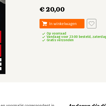
€ 20,00
In winkelwagen
Op voorraad
Vandaag voor 23:00 besteld, zaterdag
Gratis verzonden
 en voormalig correspondent in