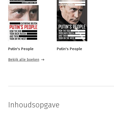
Putin's People
Putin's People
Bekijk alle boeken
Inhoudsopgave