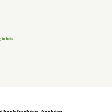
 in huis