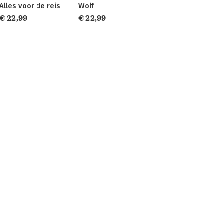
Alles voor de reis
Wolf
€ 22,99
€ 22,99