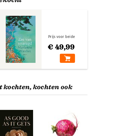
Prijs voor beide
€ 49,99
t kochten, kochten ook