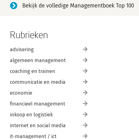
Bekijk de volledige Managementboek Top 100
Rubrieken
advisering
algemeen management
coaching en trainen
communicatie en media
economie
financieel management
inkoop en logistiek
internet en social media
it-management / ict