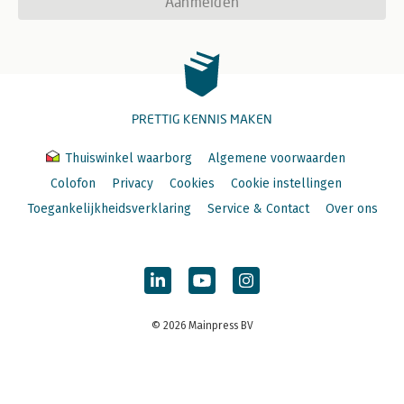
Aanmelden
PRETTIG KENNIS MAKEN
Thuiswinkel waarborg
Algemene voorwaarden
Colofon
Privacy
Cookies
Cookie instellingen
Toegankelijkheidsverklaring
Service & Contact
Over ons
© 2026 Mainpress BV