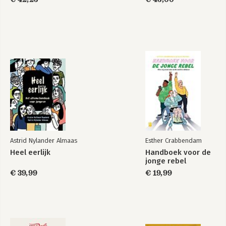
Astrid Nylander Almaas
Esther Crabbendam
Heel eerlijk
Handboek voor de
jonge rebel
€ 39,99
€ 19,99