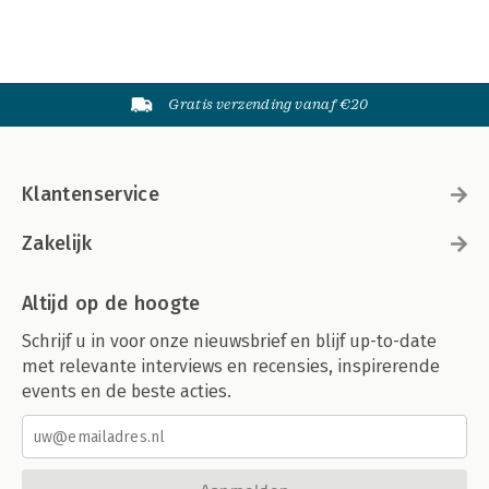
Gratis verzending vanaf €20
Klantenservice
Zakelijk
Altijd op de hoogte
Schrijf u in voor onze nieuwsbrief en blijf up-to-date
met relevante interviews en recensies, inspirerende
events en de beste acties.