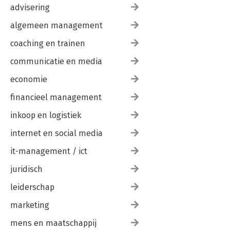
advisering
algemeen management
coaching en trainen
communicatie en media
economie
financieel management
inkoop en logistiek
internet en social media
it-management / ict
juridisch
leiderschap
marketing
mens en maatschappij