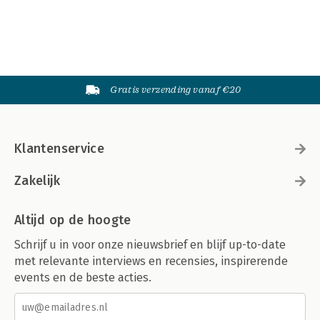
Gratis verzending vanaf €20
Klantenservice
Zakelijk
Altijd op de hoogte
Schrijf u in voor onze nieuwsbrief en blijf up-to-date
met relevante interviews en recensies, inspirerende
events en de beste acties.