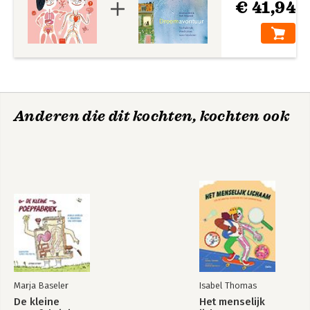
€ 41,94
Anderen die dit kochten, kochten ook
Marja Baseler
Isabel Thomas
De kleine
Het menselijk