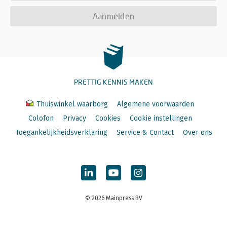
Aanmelden
PRETTIG KENNIS MAKEN
Thuiswinkel waarborg
Algemene voorwaarden
Colofon
Privacy
Cookies
Cookie instellingen
Toegankelijkheidsverklaring
Service & Contact
Over ons
© 2026 Mainpress BV