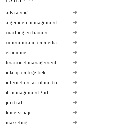
advisering
algemeen management
coaching en trainen
communicatie en media
economie
financieel management
inkoop en logistiek
internet en social media
it-management / ict
juridisch
leiderschap
marketing